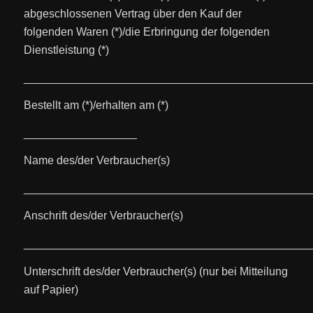
abgeschlossenen Vertrag über den Kauf der
folgenden Waren (*)/die Erbringung der folgenden
Dienstleistung (*)
______________________________________________
Bestellt am (*)/erhalten am (*)
__________________
Name des/der Verbraucher(s)
______________________________________________
Anschrift des/der Verbraucher(s)
______________________________________________
Unterschrift des/der Verbraucher(s) (nur bei Mitteilung
auf Papier)