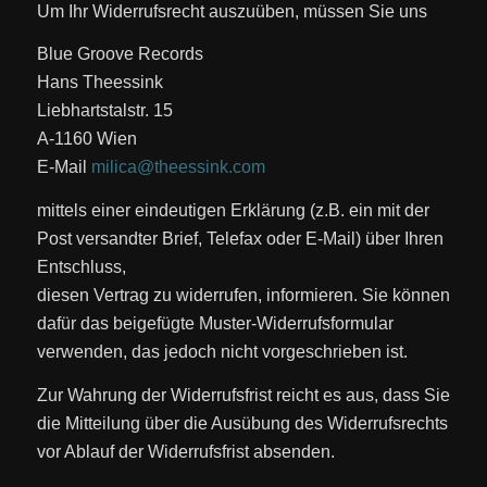
Um Ihr Widerrufsrecht auszuüben, müssen Sie uns
Blue Groove Records
Hans Theessink
Liebhartstalstr. 15
A-1160 Wien
E-Mail
milica@theessink.com
mittels einer eindeutigen Erklärung (z.B. ein mit der
Post versandter Brief, Telefax oder E-Mail) über Ihren
Entschluss,
diesen Vertrag zu widerrufen, informieren. Sie können
dafür das beigefügte Muster-Widerrufsformular
verwenden, das jedoch nicht vorgeschrieben ist.
Zur Wahrung der Widerrufsfrist reicht es aus, dass Sie
die Mitteilung über die Ausübung des Widerrufsrechts
vor Ablauf der Widerrufsfrist absenden.