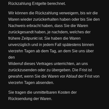
Rückzahlung Entgelte berechnet.
Wir können die Rückzahlung verweigern, bis wir die
Waren wieder zurückerhalten haben oder bis Sie den
Nachweis erbracht haben, dass Sie die Waren
zurückgesandt haben, je nachdem, welches der
frühere Zeitpunkt ist. Sie haben die Waren
unverzüglich und in jedem Fall spätestens binnen
vierzehn Tagen ab dem Tag, an dem Sie uns über
den
Widerruf dieses Vertrages unterrichten, an uns
zurückzusenden oder zu übergeben. Die Frist ist
gewahrt, wenn Sie die Waren vor Ablauf der Frist von
vierzehn Tagen absenden.
Sie tragen die unmittelbaren Kosten der
Rücksendung der Waren.