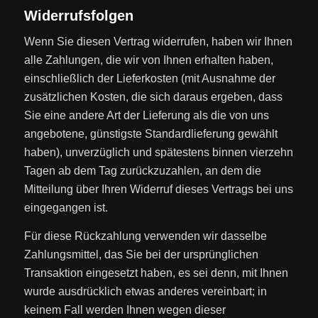
Widerrufsfolgen
Wenn Sie diesen Vertrag widerrufen, haben wir Ihnen
alle Zahlungen, die wir von Ihnen erhalten haben,
einschließlich der Lieferkosten (mit Ausnahme der
zusätzlichen Kosten, die sich daraus ergeben, dass
Sie eine andere Art der Lieferung als die von uns
angebotene, günstigste Standardlieferung gewählt
haben), unverzüglich und spätestens binnen vierzehn
Tagen ab dem Tag zurückzuzahlen, an dem die
Mitteilung über Ihren Widerruf dieses Vertrags bei uns
eingegangen ist.
Für diese Rückzahlung verwenden wir dasselbe
Zahlungsmittel, das Sie bei der ursprünglichen
Transaktion eingesetzt haben, es sei denn, mit Ihnen
wurde ausdrücklich etwas anderes vereinbart; in
keinem Fall werden Ihnen wegen dieser