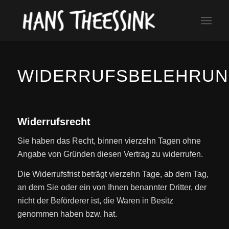
WIDERRUFSBELEHRU
Widerrufsrecht
Sie haben das Recht, binnen vierzehn Tagen ohne
Angabe von Gründen diesen Vertrag zu widerrufen.
Die Widerrufsfrist beträgt vierzehn Tage, ab dem Tag,
an dem Sie oder ein von Ihnen benannter Dritter, der
nicht der Beförderer ist, die Waren in Besitz
genommen haben bzw. hat.