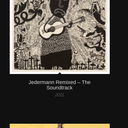
Jedermann Remixed – The
Soundtrack
2011