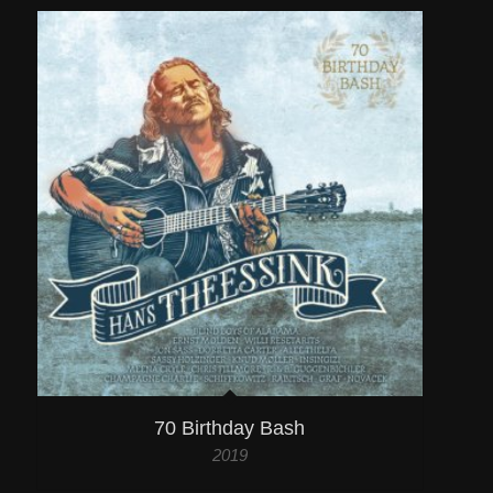
70 Birthday Bash
2019