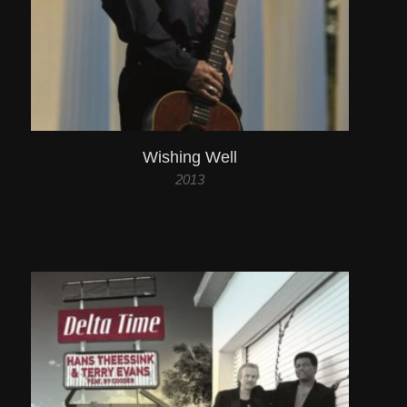
Wishing Well
2013