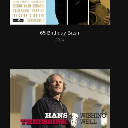
65 Birthday Bash
2014