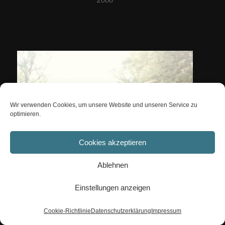
Wir verwenden Cookies, um unsere Website und unseren Service zu
optimieren.
Cookies akzeptieren
Ablehnen
Einstellungen anzeigen
Cookie-Richtlinie
Datenschutzerklärung
Impressum