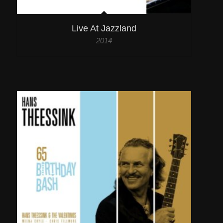
Live At Jazzland
2014