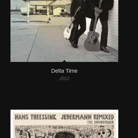
Delta Time
2012