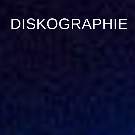
DISKOGRAPHIE