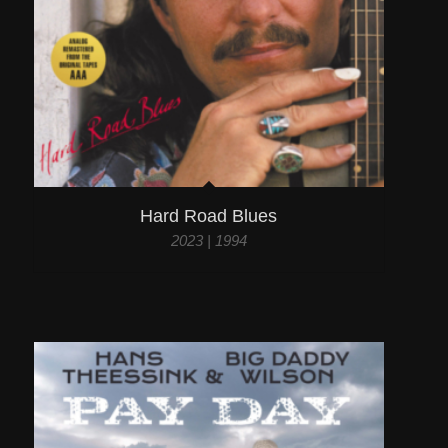
Hard Road Blues
2023 | 1994