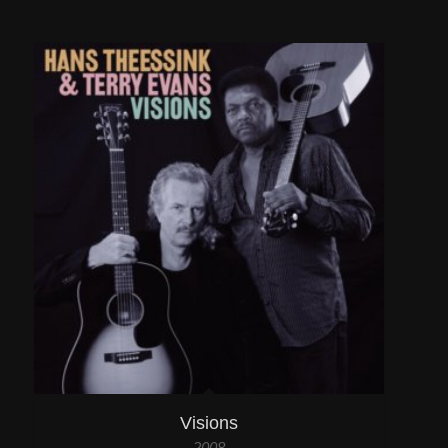
Visions
2008