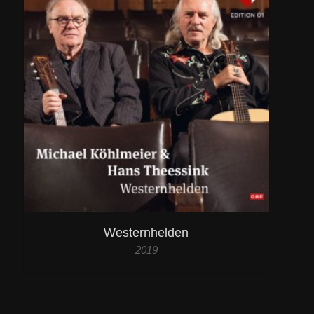
Westernhelden
2019