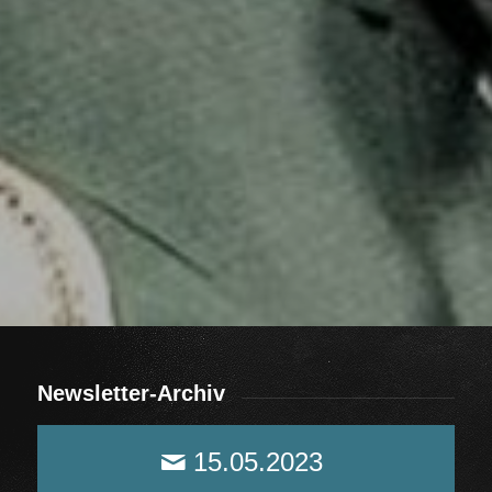
Newsletter-Archiv
15.05.2023