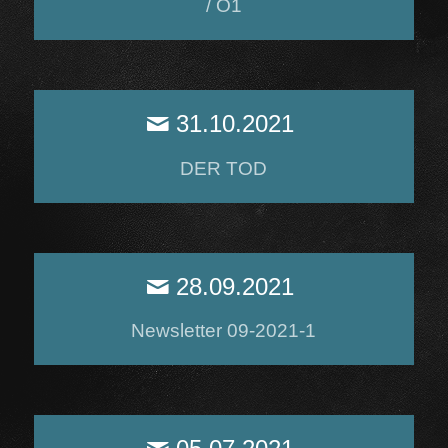
/ Ö1
31.10.2021
DER TOD
28.09.2021
Newsletter 09-2021-1