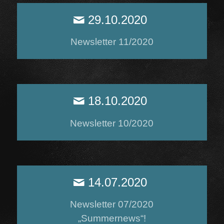
29.10.2020
Newsletter 11/2020
18.10.2020
Newsletter 10/2020
14.07.2020
Newsletter 07/2020
„Summernews“!