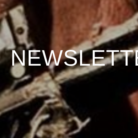
NEWSLETT