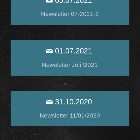
05.07.2021
Newsletter 07-2021-2
01.07.2021
Newsletter Juli /2021
31.10.2020
Newsletter 11/01/2020