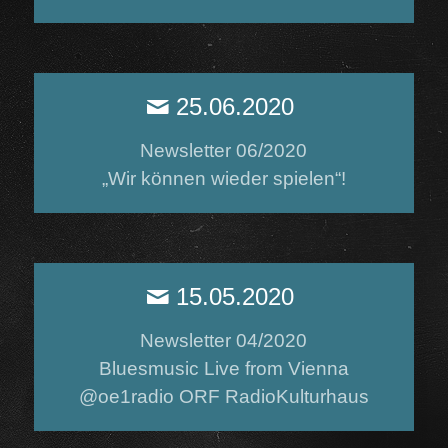
25.06.2020
Newsletter 06/2020
„Wir können wieder spielen“!
15.05.2020
Newsletter 04/2020
Bluesmusic Live from Vienna
@oe1radio ORF RadioKulturhaus