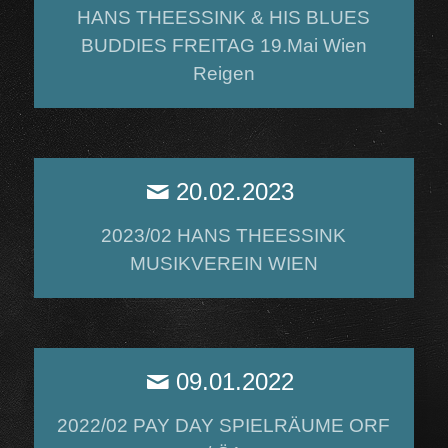
HANS THEESSINK & HIS BLUES
BUDDIES FREITAG 19.Mai Wien
Reigen
20.02.2023
2023/02 HANS THEESSINK
MUSIKVEREIN WIEN
09.01.2022
2022/02 PAY DAY SPIELRÄUME ORF