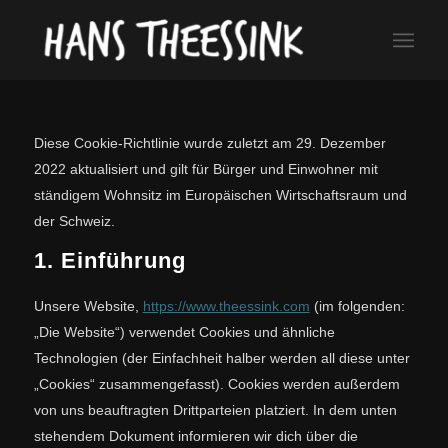
Diese Cookie-Richtlinie wurde zuletzt am 29. Dezember
2022 aktualisiert und gilt für Bürger und Einwohner mit
ständigem Wohnsitz im Europäischen Wirtschaftsraum und
der Schweiz.
1. Einführung
Unsere Website,
https://www.theessink.com
(im folgenden:
„Die Website“) verwendet Cookies und ähnliche
Technologien (der Einfachheit halber werden all diese unter
„Cookies“ zusammengefasst). Cookies werden außerdem
von uns beauftragten Drittparteien platziert. In dem unten
stehendem Dokument informieren wir dich über die