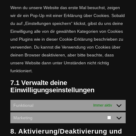
Wenn du unsere Website das erste Mal besuchst, zeigen
wir dir ein Pop-Up mit einer Erklärung über Cookies. Sobald
du auf „Einstellungen speichern“ klickst, gibst du uns deine
Einwilligung alle von dir gewählten Kategorien von Cookies
und Plugins wie in dieser Cookie-Erklärung beschrieben zu
verwenden. Du kannst die Verwendung von Cookies über
deinen Browser deaktivieren, aber bitte beachte, dass
unsere Website dann unter Umständen nicht richtig
funktioniert.
7.1 Verwalte deine
Einwilligungseinstellungen
Funktional
Immer aktiv
Marketing
8. Aktivierung/Deaktivierung und