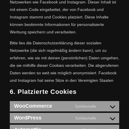
Netzwerken wie Facebook und Instagram. Dieser Inhalt ist
mit einem Code eingebettet, der von Facebook und
Instagram stammt und Cookies platziert. Diese Inhalte
können bestimmte Informationen für personalisierte
Werbung speichern und verarbeiten.
Bitte lies die Datenschutzerklärung dieser sozialen
Netzwerke (die sich regelmäßig ändern kann), um zu
erfahren, wie sie mit deinen (persönlichen) Daten umgehen,
die sie mithilfe dieser Cookies verarbeiten. Die abgerufenen
Daten werden so weit wie möglich anonymisiert. Facebook
und Instagram hat seine Sitze in den Vereinigten Staaten
6. Platzierte Cookies
WooCommerce
funktionelle
WordPress
funktionelle