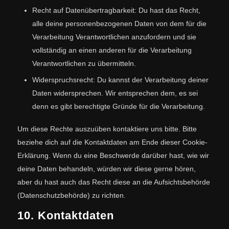
Recht auf Datenübertragbarkeit: Du hast das Recht,
alle deine personenbezogenen Daten von dem für die
Verarbeitung Verantwortlichen anzufordern und sie
vollständig an einen anderen für die Verarbeitung
Verantwortlichen zu übermitteln.
Widerspruchsrecht: Du kannst der Verarbeitung deiner
Daten widersprechen. Wir entsprechen dem, es sei
denn es gibt berechtigte Gründe für die Verarbeitung.
Um diese Rechte auszuüben kontaktiere uns bitte. Bitte
beziehe dich auf die Kontaktdaten am Ende dieser Cookie-
Erklärung. Wenn du eine Beschwerde darüber hast, wie wir
deine Daten behandeln, würden wir diese gerne hören,
aber du hast auch das Recht diese an die Aufsichtsbehörde
(Datenschutzbehörde) zu richten.
10. Kontaktdaten