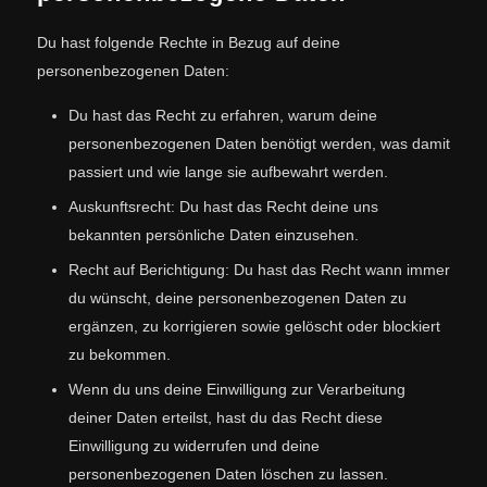
Du hast folgende Rechte in Bezug auf deine
personenbezogenen Daten:
Du hast das Recht zu erfahren, warum deine
personenbezogenen Daten benötigt werden, was damit
passiert und wie lange sie aufbewahrt werden.
Auskunftsrecht: Du hast das Recht deine uns
bekannten persönliche Daten einzusehen.
Recht auf Berichtigung: Du hast das Recht wann immer
du wünscht, deine personenbezogenen Daten zu
ergänzen, zu korrigieren sowie gelöscht oder blockiert
zu bekommen.
Wenn du uns deine Einwilligung zur Verarbeitung
deiner Daten erteilst, hast du das Recht diese
Einwilligung zu widerrufen und deine
personenbezogenen Daten löschen zu lassen.