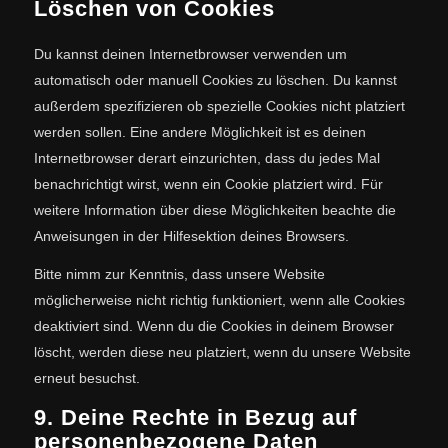
Löschen von Cookies
Du kannst deinen Internetbrowser verwenden um
automatisch oder manuell Cookies zu löschen. Du kannst
außerdem spezifizieren ob spezielle Cookies nicht platziert
werden sollen. Eine andere Möglichkeit ist es deinen
Internetbrowser derart einzurichten, dass du jedes Mal
benachrichtigt wirst, wenn ein Cookie platziert wird. Für
weitere Information über diese Möglichkeiten beachte die
Anweisungen in der Hilfesektion deines Browsers.
Bitte nimm zur Kenntnis, dass unsere Website
möglicherweise nicht richtig funktioniert, wenn alle Cookies
deaktiviert sind. Wenn du die Cookies in deinem Browser
löscht, werden diese neu platziert, wenn du unsere Website
erneut besuchst.
9. Deine Rechte in Bezug auf
personenbezogene Daten