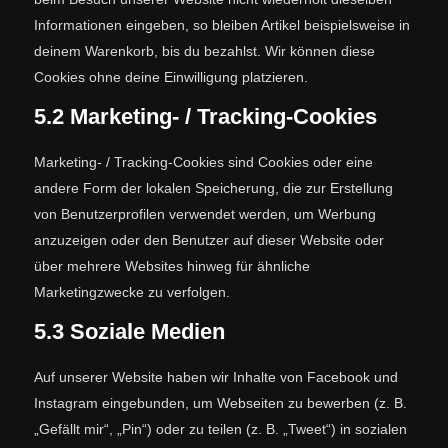
Informationen eingeben, so bleiben Artikel beispielsweise in
deinem Warenkorb, bis du bezahlst. Wir können diese
Cookies ohne deine Einwilligung platzieren.
5.2 Marketing- / Tracking-Cookies
Marketing- / Tracking-Cookies sind Cookies oder eine
andere Form der lokalen Speicherung, die zur Erstellung
von Benutzerprofilen verwendet werden, um Werbung
anzuzeigen oder den Benutzer auf dieser Website oder
über mehrere Websites hinweg für ähnliche
Marketingzwecke zu verfolgen.
5.3 Soziale Medien
Auf unserer Website haben wir Inhalte von Facebook und
Instagram eingebunden, um Webseiten zu bewerben (z. B.
„Gefällt mir“, „Pin“) oder zu teilen (z. B. „Tweet“) in sozialen