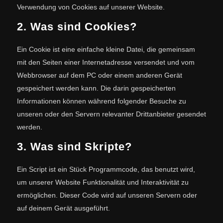
Verwendung von Cookies auf unserer Website.
2. Was sind Cookies?
Ein Cookie ist eine einfache kleine Datei, die gemeinsam
mit den Seiten einer Internetadresse versendet und vom
Webbrowser auf dem PC oder einem anderen Gerät
gespeichert werden kann. Die darin gespeicherten
Informationen können während folgender Besuche zu
unseren oder den Servern relevanter Drittanbieter gesendet
werden.
3. Was sind Skripte?
Ein Script ist ein Stück Programmcode, das benutzt wird,
um unserer Website Funktionalität und Interaktivität zu
ermöglichen. Dieser Code wird auf unseren Servern oder
auf deinem Gerät ausgeführt.