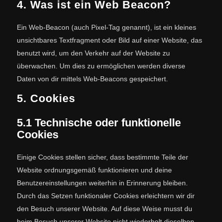
4. Was ist ein Web Beacon?
Ein Web-Beacon (auch Pixel-Tag genannt), ist ein kleines
unsichtbares Textfragment oder Bild auf einer Website, das
benutzt wird, um den Verkehr auf der Website zu
überwachen. Um dies zu ermöglichen werden diverse
Daten von dir mittels Web-Beacons gespeichert.
5. Cookies
5.1 Technische oder funktionelle
Cookies
Einige Cookies stellen sicher, dass bestimmte Teile der
Website ordnungsgemäß funktionieren und deine
Benutzereinstellungen weiterhin in Erinnerung bleiben.
Durch das Setzen funktionaler Cookies erleichtern wir dir
den Besuch unserer Website. Auf diese Weise musst du
beim Besuch unserer Website nicht wiederholt dieselben