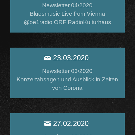
Newsletter 04/2020
Bluesmusic Live from Vienna
@oe1radio ORF RadioKulturhaus
23.03.2020
Newsletter 03/2020
Konzertabsagen und Ausblick in Zeiten
von Corona
27.02.2020