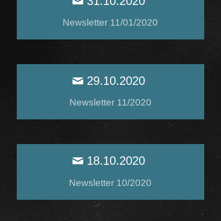
31.10.2020
Newsletter 11/01/2020
29.10.2020
Newsletter 11/2020
18.10.2020
Newsletter 10/2020