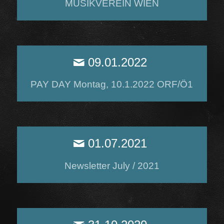
MUSIKVEREIN WIEN
09.01.2022
PAY DAY Montag, 10.1.2022 ORF/Ö1
01.07.2021
Newsletter July / 2021