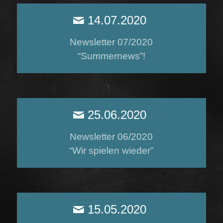
14.07.2020
Newsletter 07/2020
“Summernews”!
25.06.2020
Newsletter 06/2020
“Wir spielen wieder”
15.05.2020