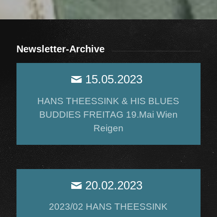
Newsletter-Archive
15.05.2023
HANS THEESSINK & HIS BLUES
BUDDIES FREITAG 19.Mai Wien
Reigen
20.02.2023
2023/02 HANS THEESSINK