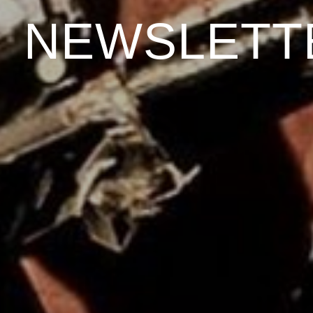
NEWSLETT