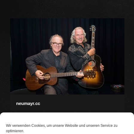
neumayr.cc
Wir verwenden Cookies, um unsere Website und unseren Service zu
optimieren.