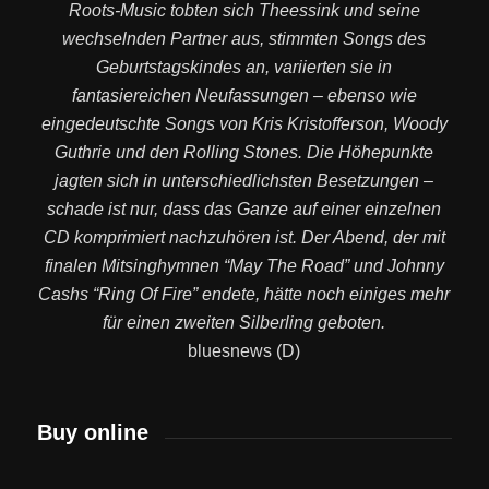
Roots-Music tobten sich Theessink und seine
wechselnden Partner aus, stimmten Songs des
Geburtstagskindes an, variierten sie in
fantasiereichen Neufassungen – ebenso wie
eingedeutschte Songs von Kris Kristofferson, Woody
Guthrie und den Rolling Stones. Die Höhepunkte
jagten sich in unterschiedlichsten Besetzungen –
schade ist nur, dass das Ganze auf einer einzelnen
CD komprimiert nachzuhören ist. Der Abend, der mit
finalen Mitsinghymnen “May The Road” und Johnny
Cashs “Ring Of Fire” endete, hätte noch einiges mehr
für einen zweiten Silberling geboten.
bluesnews (D)
Buy online