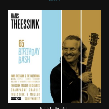
65 BIRTHDAY BASH