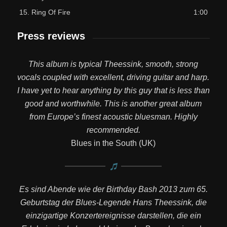
15.
Ring Of Fire
1:00
Press reviews
This album is typical Theessink, smooth, strong
vocals coupled with excellent, driving guitar and harp.
I have yet to hear anything by this guy that is less than
good and worthwhile. This is another great album
from Europe’s finest acoustic bluesman. Highly
recommended.
Blues in the South (UK)
Es sind Abende wie der Birthday Bash 2013 zum 65.
Geburtstag der Blues-Legende Hans Theessink, die
einzigartige Konzertereignisse darstellen, die ein